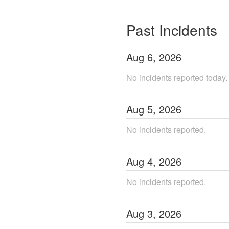
Past Incidents
Aug
6
,
2026
No incidents reported today.
Aug
5
,
2026
No incidents reported.
Aug
4
,
2026
No incidents reported.
Aug
3
,
2026